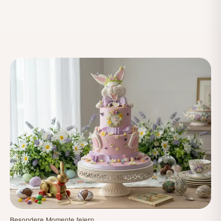
Besondere Momente feiern