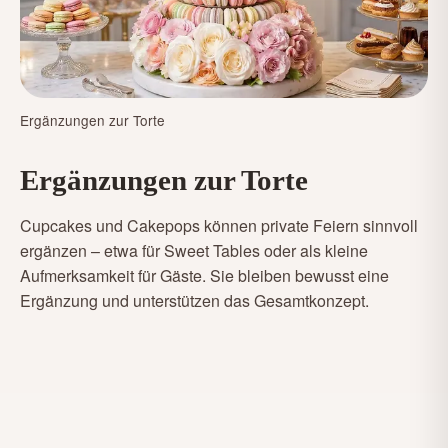
Ergänzungen zur Torte
Ergänzungen zur Torte
Cupcakes und Cakepops können private Feiern sinnvoll
ergänzen – etwa für Sweet Tables oder als kleine
Aufmerksamkeit für Gäste. Sie bleiben bewusst eine
Ergänzung und unterstützen das Gesamtkonzept.