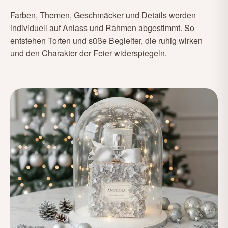
Farben, Themen, Geschmäcker und Details werden
individuell auf Anlass und Rahmen abgestimmt. So
entstehen Torten und süße Begleiter, die ruhig wirken
und den Charakter der Feier widerspiegeln.