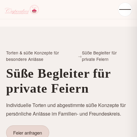
Torten & süße Konzepte für
Süße Begleiter für
→
besondere Anlässe
private Feiern
Süße Begleiter für
private Feiern
Individuelle Torten und abgestimmte süße Konzepte für
persönliche Anlässe im Familien- und Freundeskreis.
Feier anfragen