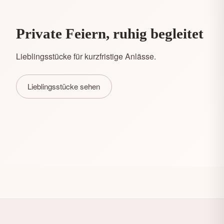
Private Feiern, ruhig begleitet
Lieblingsstücke für kurzfristige Anlässe.
Lieblingsstücke sehen