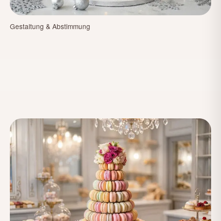
Gestaltung & Abstimmung