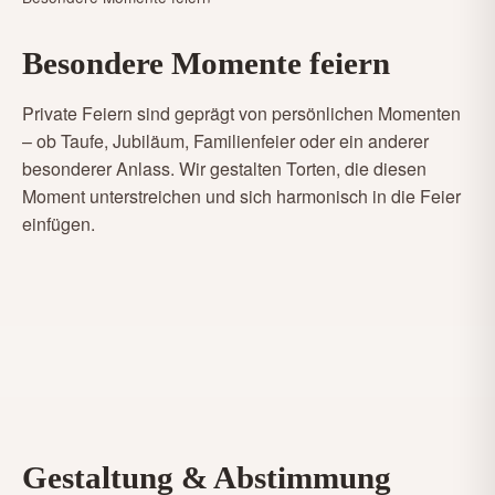
Besondere Momente feiern
Private Feiern sind geprägt von persönlichen Momenten
– ob Taufe, Jubiläum, Familienfeier oder ein anderer
besonderer Anlass. Wir gestalten Torten, die diesen
Moment unterstreichen und sich harmonisch in die Feier
einfügen.
Gestaltung & Abstimmung