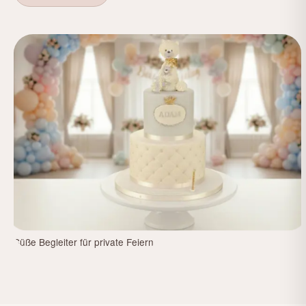
Süße Begleiter für private Feiern