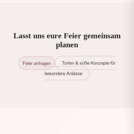
Lasst uns eure Feier gemeinsam
planen
Torten & süße Konzepte für
Feier anfragen
besondere Anlässe