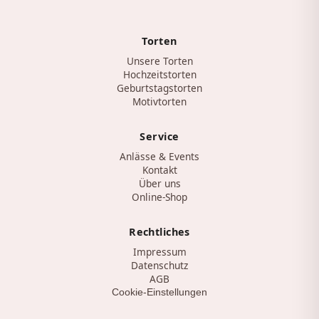
Torten
Unsere Torten
Hochzeitstorten
Geburtstagstorten
Motivtorten
Service
Anlässe & Events
Kontakt
Über uns
Online-Shop
Rechtliches
Impressum
Datenschutz
AGB
Cookie-Einstellungen