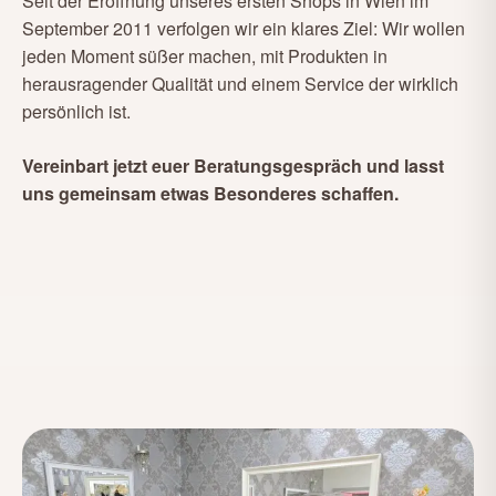
Seit der Eröffnung unseres ersten Shops in Wien im
September 2011 verfolgen wir ein klares Ziel: Wir wollen
jeden Moment süßer machen, mit Produkten in
herausragender Qualität und einem Service der wirklich
persönlich ist.
Vereinbart jetzt euer Beratungsgespräch und lasst
uns gemeinsam etwas Besonderes schaffen.