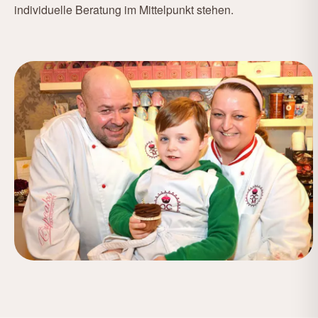
individuelle Beratung im Mittelpunkt stehen.