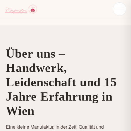
Über uns –
Handwerk,
Leidenschaft und 15
Jahre Erfahrung in
Wien
Eine kleine Manufaktur, in der Zeit, Qualität und