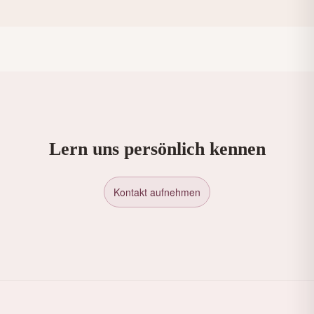
Lern uns persönlich kennen
Kontakt aufnehmen