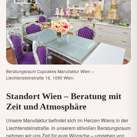
Beratungsraum Cupcakes Manufaktur Wien –
Liechtensteinstraße 16, 1090 Wien.
Standort Wien – Beratung mit
Zeit und Atmosphäre
Unsere Manufaktur befindet sich im Herzen Wiens in der
Liechtensteinstraße. In unserem stilvollen Beratungsraum
nehmen wir uns Zeit für eure Wünsche – umgeben von