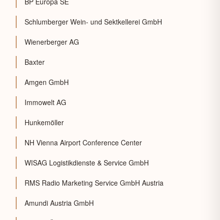
BP Europa SE
Schlumberger Wein- und Sektkellerei GmbH
Wienerberger AG
Baxter
Amgen GmbH
Immowelt AG
Hunkemöller
NH Vienna Airport Conference Center
WISAG Logistikdienste & Service GmbH
RMS Radio Marketing Service GmbH Austria
Amundi Austria GmbH