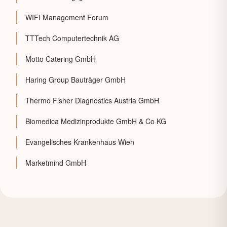
WIFI Management Forum
TTTech Computertechnik AG
Motto Catering GmbH
Haring Group Bauträger GmbH
Thermo Fisher Diagnostics Austria GmbH
Biomedica Medizinprodukte GmbH & Co KG
Evangelisches Krankenhaus Wien
Marketmind GmbH