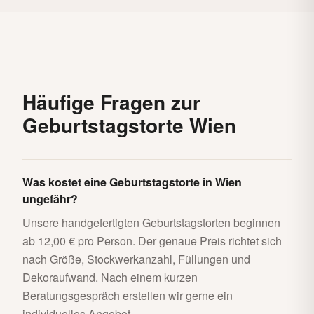
Häufige Fragen zur
Geburtstagstorte Wien
Was kostet eine Geburtstagstorte in Wien
ungefähr?
Unsere handgefertigten Geburtstagstorten beginnen
ab 12,00 € pro Person. Der genaue Preis richtet sich
nach Größe, Stockwerkanzahl, Füllungen und
Dekoraufwand. Nach einem kurzen
Beratungsgespräch erstellen wir gerne ein
individuelles Angebot.