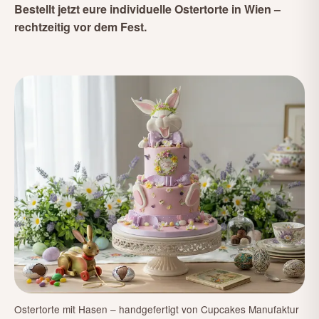
Bestellt jetzt eure individuelle Ostertorte in Wien –
rechtzeitig vor dem Fest.
Ostertorte mit Hasen – handgefertigt von Cupcakes Manufaktur