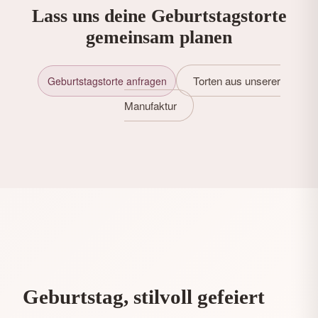
Lass uns deine Geburtstagstorte
gemeinsam planen
Torten aus unserer
Geburtstagstorte anfragen
Manufaktur
Geburtstag, stilvoll gefeiert