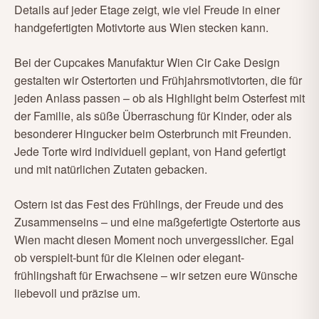
Details auf jeder Etage zeigt, wie viel Freude in einer
handgefertigten Motivtorte aus Wien stecken kann.
Bei der Cupcakes Manufaktur Wien Cir Cake Design
gestalten wir Ostertorten und Frühjahrsmotivtorten, die für
jeden Anlass passen – ob als Highlight beim Osterfest mit
der Familie, als süße Überraschung für Kinder, oder als
besonderer Hingucker beim Osterbrunch mit Freunden.
Jede Torte wird individuell geplant, von Hand gefertigt
und mit natürlichen Zutaten gebacken.
Ostern ist das Fest des Frühlings, der Freude und des
Zusammenseins – und eine maßgefertigte Ostertorte aus
Wien macht diesen Moment noch unvergesslicher. Egal
ob verspielt-bunt für die Kleinen oder elegant-
frühlingshaft für Erwachsene – wir setzen eure Wünsche
liebevoll und präzise um.