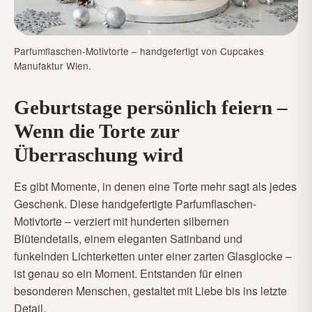
Parfumflaschen-Motivtorte – handgefertigt von Cupcakes
Manufaktur Wien.
Geburtstage persönlich feiern –
Wenn die Torte zur
Überraschung wird
Es gibt Momente, in denen eine Torte mehr sagt als jedes
Geschenk. Diese handgefertigte Parfumflaschen-
Motivtorte – verziert mit hunderten silbernen
Blütendetails, einem eleganten Satinband und
funkelnden Lichterketten unter einer zarten Glasglocke –
ist genau so ein Moment. Entstanden für einen
besonderen Menschen, gestaltet mit Liebe bis ins letzte
Detail.