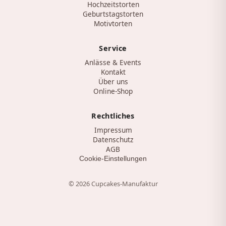
Hochzeitstorten
Geburtstagstorten
Motivtorten
Service
Anlässe & Events
Kontakt
Über uns
Online-Shop
Rechtliches
Impressum
Datenschutz
AGB
Cookie-Einstellungen
©
2026
Cupcakes-Manufaktur