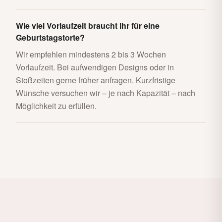
Wie viel Vorlaufzeit braucht ihr für eine
Geburtstagstorte?
Wir empfehlen mindestens 2 bis 3 Wochen
Vorlaufzeit. Bei aufwendigen Designs oder in
Stoßzeiten gerne früher anfragen. Kurzfristige
Wünsche versuchen wir – je nach Kapazität – nach
Möglichkeit zu erfüllen.