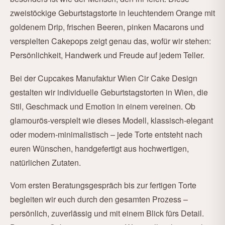
zweistöckige Geburtstagstorte in leuchtendem Orange mit
goldenem Drip, frischen Beeren, pinken Macarons und
verspielten Cakepops zeigt genau das, wofür wir stehen:
Persönlichkeit, Handwerk und Freude auf jedem Teller.
Bei der Cupcakes Manufaktur Wien Cir Cake Design
gestalten wir individuelle Geburtstagstorten in Wien, die
Stil, Geschmack und Emotion in einem vereinen. Ob
glamourös-verspielt wie dieses Modell, klassisch-elegant
oder modern-minimalistisch – jede Torte entsteht nach
euren Wünschen, handgefertigt aus hochwertigen,
natürlichen Zutaten.
Vom ersten Beratungsgespräch bis zur fertigen Torte
begleiten wir euch durch den gesamten Prozess –
persönlich, zuverlässig und mit einem Blick fürs Detail.