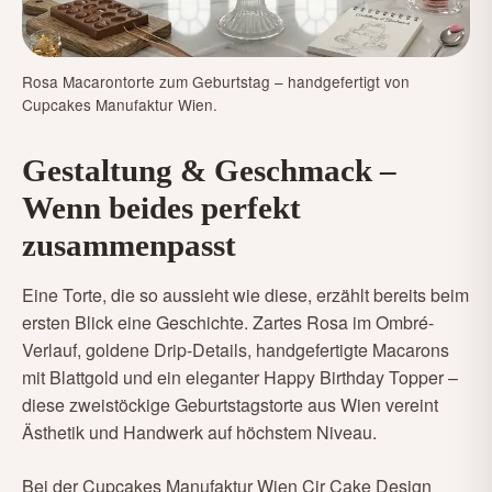
Rosa Macarontorte zum Geburtstag – handgefertigt von
Cupcakes Manufaktur Wien.
Gestaltung & Geschmack –
Wenn beides perfekt
zusammenpasst
Eine Torte, die so aussieht wie diese, erzählt bereits beim
ersten Blick eine Geschichte. Zartes Rosa im Ombré-
Verlauf, goldene Drip-Details, handgefertigte Macarons
mit Blattgold und ein eleganter Happy Birthday Topper –
diese zweistöckige Geburtstagstorte aus Wien vereint
Ästhetik und Handwerk auf höchstem Niveau.
Bei der Cupcakes Manufaktur Wien Cir Cake Design