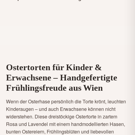
Ostertorten für Kinder &
Erwachsene – Handgefertigte
Frühlingsfreude aus Wien
Wenn der Osterhase persönlich die Torte krönt, leuchten
Kinderaugen – und auch Erwachsene können nicht
widerstehen. Diese dreistöckige Ostertorte in zartem
Rosa und Lavendel mit einem handmodellierten Hasen,
bunten Ostereiern, Frühlingsblüten und liebevollen