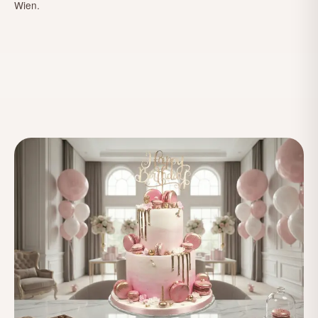
Wien.