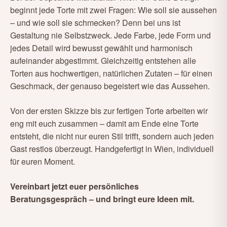
beginnt jede Torte mit zwei Fragen: Wie soll sie aussehen
– und wie soll sie schmecken? Denn bei uns ist
Gestaltung nie Selbstzweck. Jede Farbe, jede Form und
jedes Detail wird bewusst gewählt und harmonisch
aufeinander abgestimmt. Gleichzeitig entstehen alle
Torten aus hochwertigen, natürlichen Zutaten – für einen
Geschmack, der genauso begeistert wie das Aussehen.
Von der ersten Skizze bis zur fertigen Torte arbeiten wir
eng mit euch zusammen – damit am Ende eine Torte
entsteht, die nicht nur euren Stil trifft, sondern auch jeden
Gast restlos überzeugt. Handgefertigt in Wien, individuell
für euren Moment.
Vereinbart jetzt euer persönliches
Beratungsgespräch – und bringt eure Ideen mit.