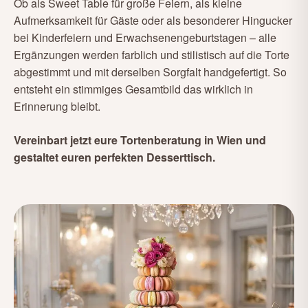
Ob als Sweet Table für große Feiern, als kleine
Aufmerksamkeit für Gäste oder als besonderer Hingucker
bei Kinderfeiern und Erwachsenengeburtstagen – alle
Ergänzungen werden farblich und stilistisch auf die Torte
abgestimmt und mit derselben Sorgfalt handgefertigt. So
entsteht ein stimmiges Gesamtbild das wirklich in
Erinnerung bleibt.
Vereinbart jetzt eure Tortenberatung in Wien und
gestaltet euren perfekten Desserttisch.