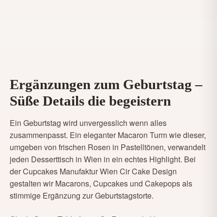
Ergänzungen zum Geburtstag –
Süße Details die begeistern
Ein Geburtstag wird unvergesslich wenn alles
zusammenpasst. Ein eleganter Macaron Turm wie dieser,
umgeben von frischen Rosen in Pastelltönen, verwandelt
jeden Desserttisch in Wien in ein echtes Highlight. Bei
der Cupcakes Manufaktur Wien Cir Cake Design
gestalten wir Macarons, Cupcakes und Cakepops als
stimmige Ergänzung zur Geburtstagstorte.