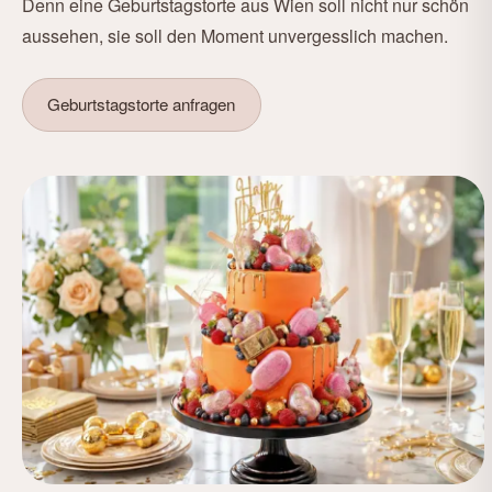
Denn eine Geburtstagstorte aus Wien soll nicht nur schön
aussehen, sie soll den Moment unvergesslich machen.
Geburtstagstorte anfragen