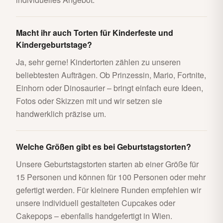
Macht ihr auch Torten für Kinderfeste und
Kindergeburtstage?
Ja, sehr gerne! Kindertorten zählen zu unseren
beliebtesten Aufträgen. Ob Prinzessin, Mario, Fortnite,
Einhorn oder Dinosaurier – bringt einfach eure Ideen,
Fotos oder Skizzen mit und wir setzen sie
handwerklich präzise um.
Welche Größen gibt es bei Geburtstagstorten?
Unsere Geburtstagstorten starten ab einer Größe für
15 Personen und können für 100 Personen oder mehr
gefertigt werden. Für kleinere Runden empfehlen wir
unsere individuell gestalteten Cupcakes oder
Cakepops – ebenfalls handgefertigt in Wien.