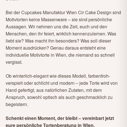
Bei der Cupcakes Manufaktur Wien Cir Cake Design sind
Motivtorten keine Massenware – sie sind persönliche
Aussagen. Wir nehmen uns die Zeit, euch und den
Menschen, den ihr feiert, wirklich kennenzulernen. Was
liebt sie? Was macht ihn besonders? Was soll dieser
Moment ausdrücken? Genau daraus entsteht eine
individuelle Motivtorte in Wien, die niemand so schnell
vergisst.
Ob winterlich-elegant wie dieses Modell, farbenfroh-
verspielt oder schlicht und modern – jede Torte wird von
Hand gefertigt, aus natürlichen Zutaten, mit dem
Anspruch, sowohl optisch als auch geschmacklich zu
begeistern.
Schenkt einen Moment, der bleibt – vereinbart jetzt
eure persönliche Tortenberatung in Wien.