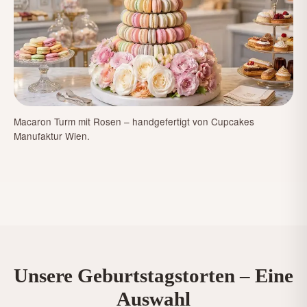
Macaron Turm mit Rosen – handgefertigt von Cupcakes
Manufaktur Wien.
Unsere Geburtstagstorten – Eine
Auswahl