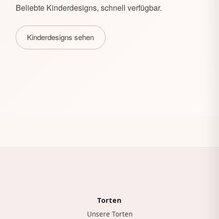
Beliebte Kinderdesigns, schnell verfügbar.
Kinderdesigns sehen
Torten
Unsere Torten