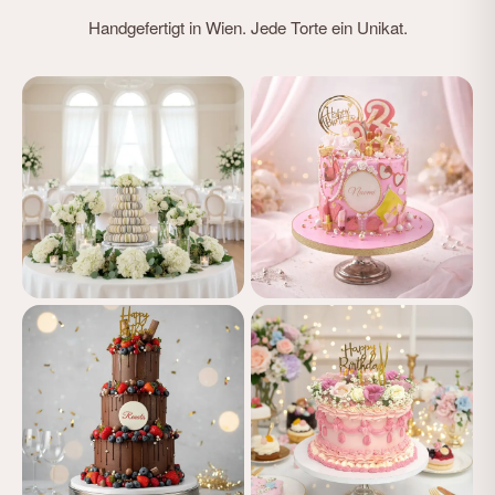
Handgefertigt in Wien. Jede Torte ein Unikat.