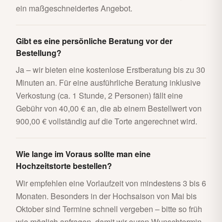
ein maßgeschneidertes Angebot.
Gibt es eine persönliche Beratung vor der
Bestellung?
Ja – wir bieten eine kostenlose Erstberatung bis zu 30
Minuten an. Für eine ausführliche Beratung inklusive
Verkostung (ca. 1 Stunde, 2 Personen) fällt eine
Gebühr von 40,00 € an, die ab einem Bestellwert von
900,00 € vollständig auf die Torte angerechnet wird.
Wie lange im Voraus sollte man eine
Hochzeitstorte bestellen?
Wir empfehlen eine Vorlaufzeit von mindestens 3 bis 6
Monaten. Besonders in der Hochsaison von Mai bis
Oktober sind Termine schnell vergeben – bitte so früh
wie möglich anfragen, damit wir euren Wunschtermin