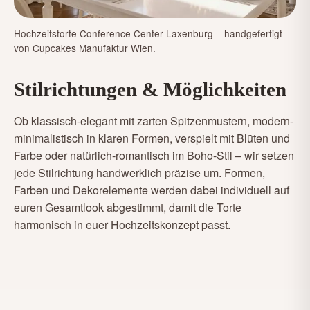
Hochzeitstorte Conference Center Laxenburg – handgefertigt
von Cupcakes Manufaktur Wien.
Stilrichtungen & Möglichkeiten
Ob klassisch-elegant mit zarten Spitzenmustern, modern-
minimalistisch in klaren Formen, verspielt mit Blüten und
Farbe oder natürlich-romantisch im Boho-Stil – wir setzen
jede Stilrichtung handwerklich präzise um. Formen,
Farben und Dekorelemente werden dabei individuell auf
euren Gesamtlook abgestimmt, damit die Torte
harmonisch in euer Hochzeitskonzept passt.