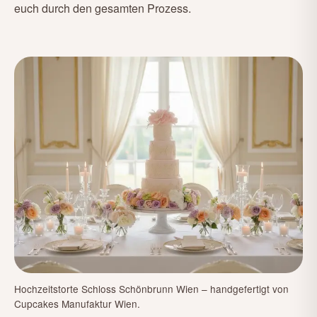
euch durch den gesamten Prozess.
Hochzeitstorte Schloss Schönbrunn Wien – handgefertigt von
Cupcakes Manufaktur Wien.