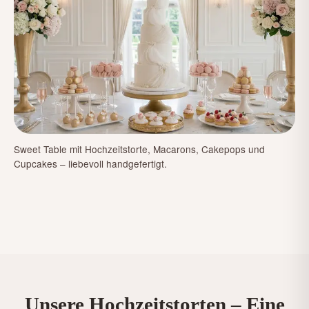
Sweet Table mit Hochzeitstorte, Macarons, Cakepops und
Cupcakes – liebevoll handgefertigt.
Unsere Hochzeitstorten – Eine