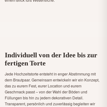
einem Blick fürs Wesentliche.
Individuell von der Idee bis zur
fertigen Torte
Jede Hochzeitstorte entsteht in enger Abstimmung mit
dem Brautpaar. Gemeinsam entwickeln wir ein Konzept,
das zu eurem Fest, eurer Location und eurem
Geschmack passt – von der Wahl der Böden und
Füllungen bis hin zu jedem dekorativen Detail.
Transparent, persönlich und zuverlässig begleiten wir