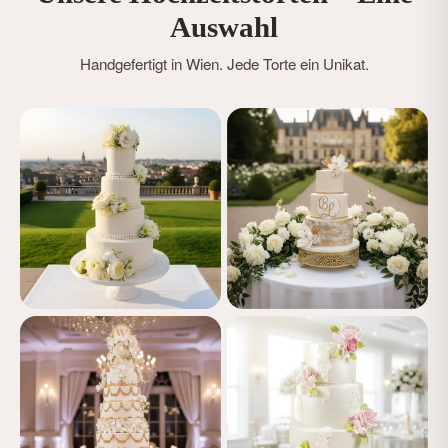
Auswahl
Handgefertigt in Wien. Jede Torte ein Unikat.