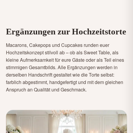
Ergänzungen zur Hochzeitstorte
Macarons, Cakepops und Cupcakes runden euer
Hochzeitskonzept stilvoll ab – ob als Sweet Table, als
kleine Aufmerksamkeit für eure Gäste oder als Teil eines
stimmigen Gesamtbilds. Alle Ergänzungen werden in
derselben Handschrift gestaltet wie die Torte selbst:
farblich abgestimmt, handgefertigt und mit dem gleichen
Anspruch an Qualität und Geschmack.