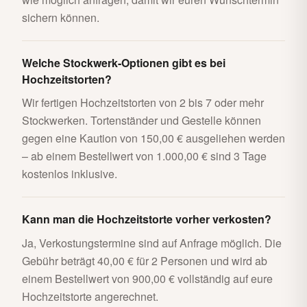
sichern können.
Welche Stockwerk-Optionen gibt es bei
Hochzeitstorten?
Wir fertigen Hochzeitstorten von 2 bis 7 oder mehr
Stockwerken. Tortenständer und Gestelle können
gegen eine Kaution von 150,00 € ausgeliehen werden
– ab einem Bestellwert von 1.000,00 € sind 3 Tage
kostenlos inklusive.
Kann man die Hochzeitstorte vorher verkosten?
Ja, Verkostungstermine sind auf Anfrage möglich. Die
Gebühr beträgt 40,00 € für 2 Personen und wird ab
einem Bestellwert von 900,00 € vollständig auf eure
Hochzeitstorte angerechnet.