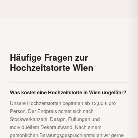
Häufige Fragen zur
Hochzeitstorte Wien
Was kostet eine Hochzeitstorte in Wien ungefähr?
Unsere Hochzeitstorten beginnen ab 12,00 € pro
Person. Der Endpreis richtet sich nach
Stockwerkanzahl, Design, Füllungen und
individuellem Dekoraufwand. Nach einem
persönlichen Beratungsgespräch erstellen wir gerne