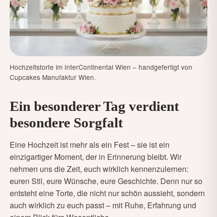
Hochzeitstorte im InterContinental Wien – handgefertigt von
Cupcakes Manufaktur Wien.
Ein besonderer Tag verdient
besondere Sorgfalt
Eine Hochzeit ist mehr als ein Fest – sie ist ein
einzigartiger Moment, der in Erinnerung bleibt. Wir
nehmen uns die Zeit, euch wirklich kennenzulernen:
euren Stil, eure Wünsche, eure Geschichte. Denn nur so
entsteht eine Torte, die nicht nur schön aussieht, sondern
auch wirklich zu euch passt – mit Ruhe, Erfahrung und