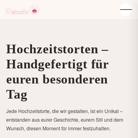
Hochzeitstorten –
Handgefertigt für
euren besonderen
Tag
Jede Hochzeitstorte, die wir gestalten, ist ein Unikat –
entstanden aus eurer Geschichte, eurem Stil und dem
Wunsch, diesen Moment für immer festzuhalten.