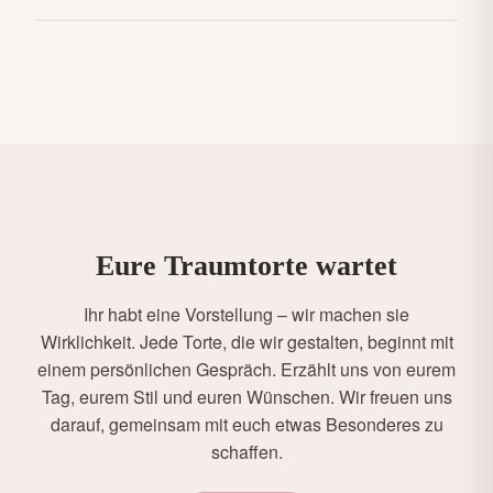
Eure Traumtorte wartet
Ihr habt eine Vorstellung – wir machen sie
Wirklichkeit. Jede Torte, die wir gestalten, beginnt mit
einem persönlichen Gespräch. Erzählt uns von eurem
Tag, eurem Stil und euren Wünschen. Wir freuen uns
darauf, gemeinsam mit euch etwas Besonderes zu
schaffen.