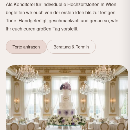
Als Konditorei für individuelle Hochzeitstorten in Wien
begleiten wir euch von der ersten Idee bis zur fertigen
Torte. Handgefertigt, geschmackvoll und genau so, wie
ihr euch euren großen Tag vorstellt.
Torte anfragen
Beratung & Termin