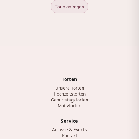
Torte anfragen
Torten
Unsere Torten
Hochzeitstorten
Geburtstagstorten
Motivtorten
Service
Anlässe & Events
Kontakt