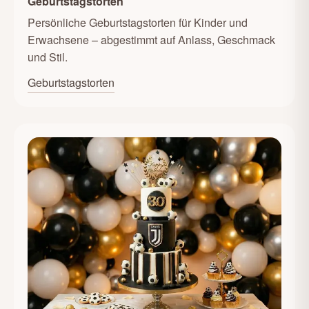
Geburtstagstorten
Persönliche Geburtstagstorten für Kinder und
Erwachsene – abgestimmt auf Anlass, Geschmack
und Stil.
Geburtstagstorten