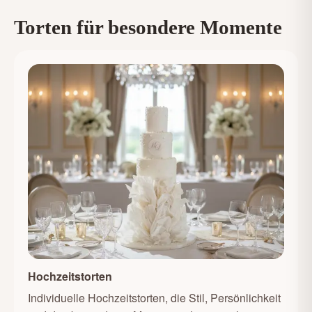
Torten für besondere Momente
Hochzeitstorten
Individuelle Hochzeitstorten, die Stil, Persönlichkeit