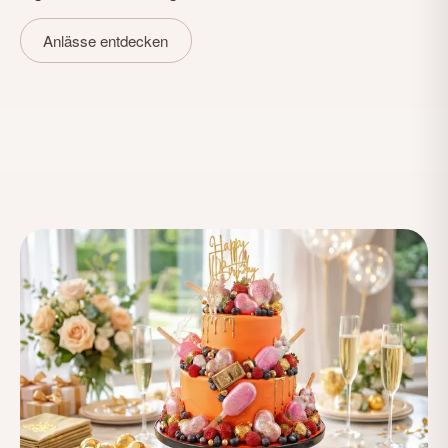
Anlässe entdecken