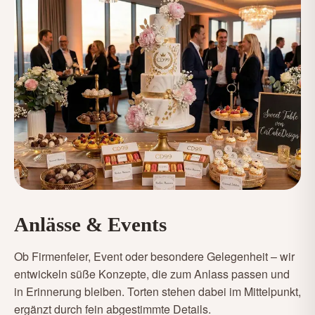
Anlässe & Events
Ob Firmenfeier, Event oder besondere Gelegenheit – wir
entwickeln süße Konzepte, die zum Anlass passen und
in Erinnerung bleiben. Torten stehen dabei im Mittelpunkt,
ergänzt durch fein abgestimmte Details.