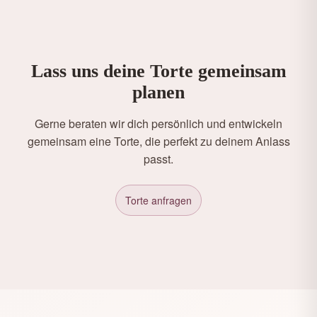
Lass uns deine Torte gemeinsam
planen
Gerne beraten wir dich persönlich und entwickeln
gemeinsam eine Torte, die perfekt zu deinem Anlass
passt.
Torte anfragen