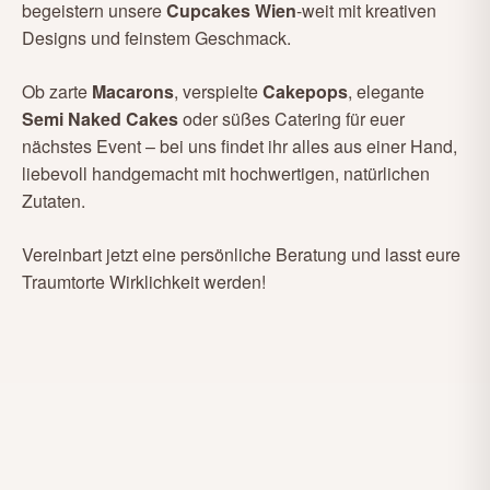
begeistern unsere
Cupcakes Wien
-weit mit kreativen
Designs und feinstem Geschmack.
Ob zarte
Macarons
, verspielte
Cakepops
, elegante
Semi Naked Cakes
oder süßes Catering für euer
nächstes Event – bei uns findet ihr alles aus einer Hand,
liebevoll handgemacht mit hochwertigen, natürlichen
Zutaten.
Vereinbart jetzt eine persönliche Beratung und lasst eure
Traumtorte Wirklichkeit werden!