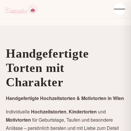
Handgefertigte
Torten mit
Charakter
Handgefertigte Hochzeitstorten & Motivtorten in Wien
Individuelle
Hochzeitstorten
,
Kindertorten
und
Motivtorten
für Geburtstage, Taufen und besondere
Anlässe – persönlich beraten und mit Liebe zum Detail