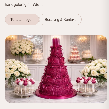
handgefertigt in Wien.
Torte anfragen
Beratung & Kontakt