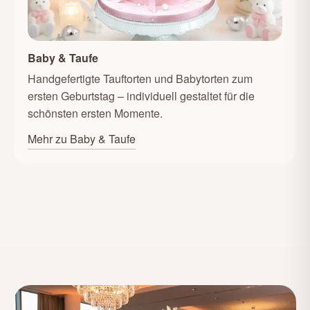
Baby & Taufe
Handgefertigte Tauftorten und Babytorten zum
ersten Geburtstag – individuell gestaltet für die
schönsten ersten Momente.
Mehr zu Baby & Taufe