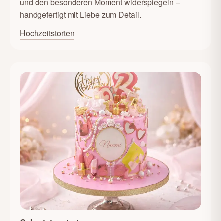
und den besonderen Moment widerspiegeln –
handgefertigt mit Liebe zum Detail.
Hochzeitstorten