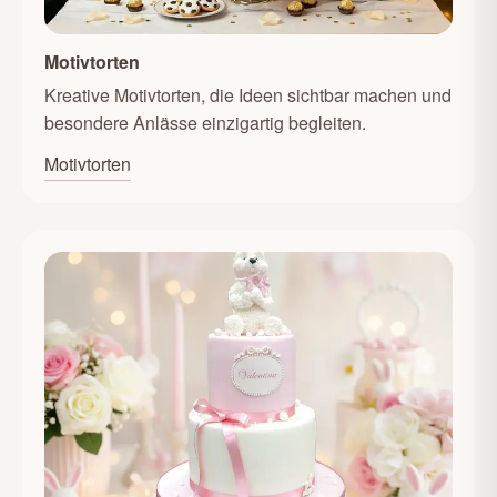
Motivtorten
Kreative Motivtorten, die Ideen sichtbar machen und
besondere Anlässe einzigartig begleiten.
Motivtorten