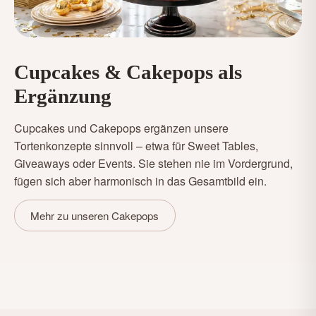
Cupcakes & Cakepops als
Ergänzung
Cupcakes und Cakepops ergänzen unsere
Tortenkonzepte sinnvoll – etwa für Sweet Tables,
Giveaways oder Events. Sie stehen nie im Vordergrund,
fügen sich aber harmonisch in das Gesamtbild ein.
Mehr zu unseren Cakepops