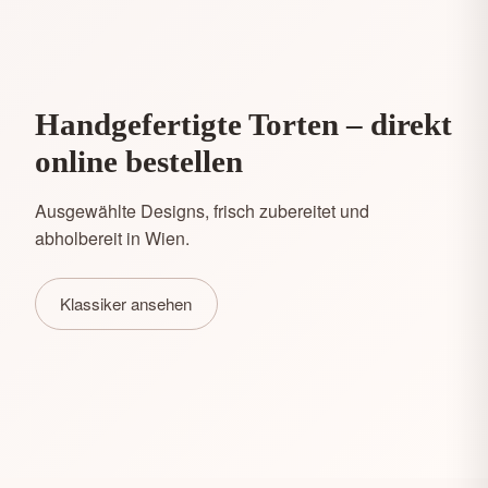
Handgefertigte Torten – direkt
online bestellen
Ausgewählte Designs, frisch zubereitet und
abholbereit in Wien.
Klassiker ansehen