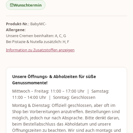
Wunschtermin
Produkt-Nr.:
BabyMC-
Allergene:
Unsere Cremen beinhalten: A, C, G
Bei Pistazie & Nutella zusätzlich: H, F
Information zu Zusatzstoffen anzeigen
Unsere Öffnungs- & Abholzeiten für süße
Genussmomente!
Mittwoch – Freitag: 11:00 – 17:00 Uhr | Samstag:
11:00 – 14:00 Uhr | Sonntag: Geschlossen
Montag & Dienstag: Offiziell geschlossen, aber oft im
Shop bei Vorbereitungen anzutreffen. Bestellungen sind
möglich, jedoch nur nach Absprache. Bitte denkt daran,
beim Bestellabschluss das Abholdatum und unsere
Öffnungszeiten zu beachten. Wir sind auch montags und