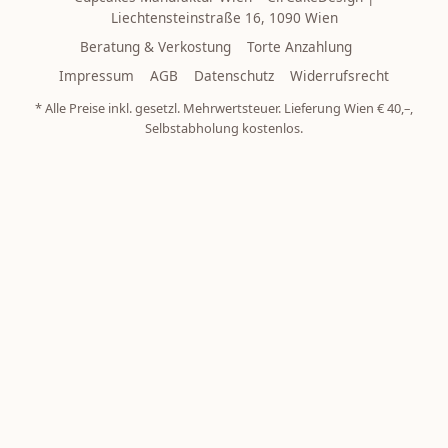
Liechtensteinstraße 16, 1090 Wien
Beratung & Verkostung
Torte Anzahlung
Impressum
AGB
Datenschutz
Widerrufsrecht
* Alle Preise inkl. gesetzl. Mehrwertsteuer. Lieferung Wien € 40,–,
Selbstabholung kostenlos.