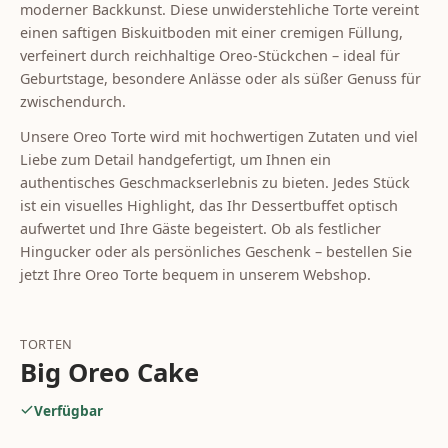
moderner Backkunst. Diese unwiderstehliche Torte vereint
einen saftigen Biskuitboden mit einer cremigen Füllung,
verfeinert durch reichhaltige Oreo-Stückchen – ideal für
Geburtstage, besondere Anlässe oder als süßer Genuss für
zwischendurch.
Unsere Oreo Torte wird mit hochwertigen Zutaten und viel
Liebe zum Detail handgefertigt, um Ihnen ein
authentisches Geschmackserlebnis zu bieten. Jedes Stück
ist ein visuelles Highlight, das Ihr Dessertbuffet optisch
aufwertet und Ihre Gäste begeistert. Ob als festlicher
Hingucker oder als persönliches Geschenk – bestellen Sie
jetzt Ihre Oreo Torte bequem in unserem Webshop.
TORTEN
Big Oreo Cake
Verfügbar