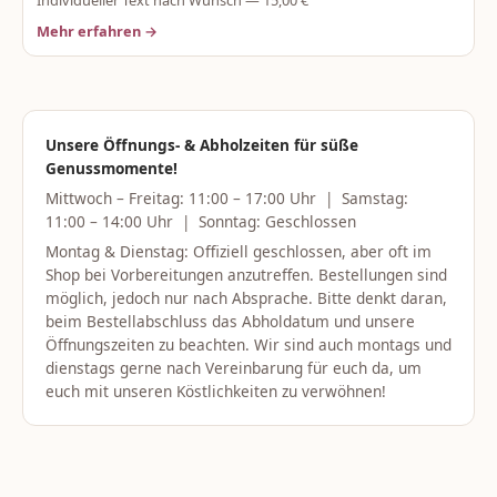
Mehr erfahren →
Unsere Öffnungs- & Abholzeiten für süße
Genussmomente!
Mittwoch – Freitag: 11:00 – 17:00 Uhr | Samstag:
11:00 – 14:00 Uhr | Sonntag: Geschlossen
Montag & Dienstag: Offiziell geschlossen, aber oft im
Shop bei Vorbereitungen anzutreffen. Bestellungen sind
möglich, jedoch nur nach Absprache. Bitte denkt daran,
beim Bestellabschluss das Abholdatum und unsere
Öffnungszeiten zu beachten. Wir sind auch montags und
dienstags gerne nach Vereinbarung für euch da, um
euch mit unseren Köstlichkeiten zu verwöhnen!