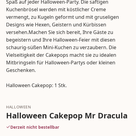
Spaß auf jeder Halloween-Party. Die saftigen
Kuchenbrösel werden mit köstlicher Creme
vermengt, zu Kugeln geformt und mit gruseligen
Designs wie Hexen, Geistern und Kürbissen
versehen.Machen Sie sich bereit, Ihre Gäste zu
begeistern und Ihre Halloween-Feier mit diesen
schaurig-süßen Mini-Kuchen zu verzaubern. Die
Vielseitigkeit der Cakepops macht sie zu idealen
Mitbringseln für Halloween-Partys oder kleinen
Geschenken.
Halloween Cakepop: 1 Stk.
HALLOWEEN
Halloween Cakepop Mr Dracula
Derzeit nicht bestellbar