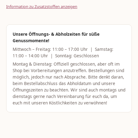
Information zu Zusatzstoffen anzeigen
Unsere Öffnungs- & Abholzeiten für süße
Genussmomente!
Mittwoch – Freitag: 11:00 – 17:00 Uhr | Samstag:
11:00 – 14:00 Uhr | Sonntag: Geschlossen
Montag & Dienstag: Offiziell geschlossen, aber oft im
Shop bei Vorbereitungen anzutreffen. Bestellungen sind
möglich, jedoch nur nach Absprache. Bitte denkt daran,
beim Bestellabschluss das Abholdatum und unsere
Öffnungszeiten zu beachten. Wir sind auch montags und
dienstags gerne nach Vereinbarung für euch da, um
euch mit unseren Köstlichkeiten zu verwöhnen!