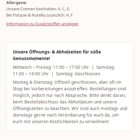
Allergene:
Unsere Cremen beinhalten: A, C, G
Bei Pistazie & Nutella zusätzlich: H, F
Information zu Zusatzstoffen anzeigen
Unsere Öffnungs- & Abholzeiten für süße
Genussmomente!
Mittwoch – Freitag: 11:00 – 17:00 Uhr | Samstag:
11:00 – 14:00 Uhr | Sonntag: Geschlossen
Montag & Dienstag: Offiziell geschlossen, aber oft im
Shop bei Vorbereitungen anzutreffen. Bestellungen sind
möglich, jedoch nur nach Absprache. Bitte denkt daran,
beim Bestellabschluss das Abholdatum und unsere
Öffnungszeiten zu beachten. Wir sind auch montags und
dienstags gerne nach Vereinbarung für euch da, um
euch mit unseren Köstlichkeiten zu verwöhnen!