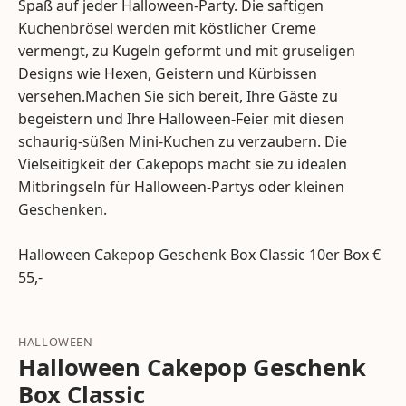
Spaß auf jeder Halloween-Party. Die saftigen
Kuchenbrösel werden mit köstlicher Creme
vermengt, zu Kugeln geformt und mit gruseligen
Designs wie Hexen, Geistern und Kürbissen
versehen.Machen Sie sich bereit, Ihre Gäste zu
begeistern und Ihre Halloween-Feier mit diesen
schaurig-süßen Mini-Kuchen zu verzaubern. Die
Vielseitigkeit der Cakepops macht sie zu idealen
Mitbringseln für Halloween-Partys oder kleinen
Geschenken.
Halloween Cakepop Geschenk Box Classic
10er Box
€
55,-
HALLOWEEN
Halloween Cakepop Geschenk
Box Classic