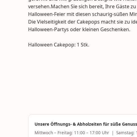
versehen.Machen Sie sich bereit, Ihre Gäste zu
Halloween-Feier mit diesen schaurig-süßen Mi
Die Vielseitigkeit der Cakepops macht sie zu id
Halloween-Partys oder kleinen Geschenken.
Halloween Cakepop: 1 Stk.
Unsere Öffnungs- & Abholzeiten für süße Genu
Mittwoch – Freitag: 11:00 – 17:00 Uhr | Samstag: