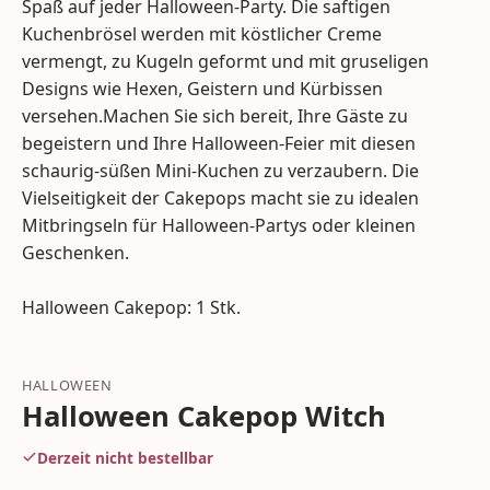
Spaß auf jeder Halloween-Party. Die saftigen
Kuchenbrösel werden mit köstlicher Creme
vermengt, zu Kugeln geformt und mit gruseligen
Designs wie Hexen, Geistern und Kürbissen
versehen.Machen Sie sich bereit, Ihre Gäste zu
begeistern und Ihre Halloween-Feier mit diesen
schaurig-süßen Mini-Kuchen zu verzaubern. Die
Vielseitigkeit der Cakepops macht sie zu idealen
Mitbringseln für Halloween-Partys oder kleinen
Geschenken.
Halloween Cakepop: 1 Stk.
HALLOWEEN
Halloween Cakepop Witch
Derzeit nicht bestellbar