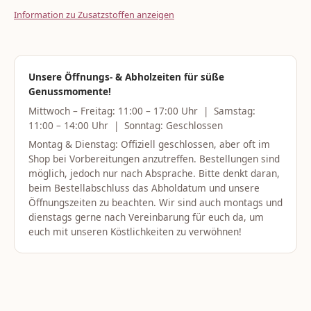
Information zu Zusatzstoffen anzeigen
Unsere Öffnungs- & Abholzeiten für süße
Genussmomente!
Mittwoch – Freitag: 11:00 – 17:00 Uhr | Samstag:
11:00 – 14:00 Uhr | Sonntag: Geschlossen
Montag & Dienstag: Offiziell geschlossen, aber oft im
Shop bei Vorbereitungen anzutreffen. Bestellungen sind
möglich, jedoch nur nach Absprache. Bitte denkt daran,
beim Bestellabschluss das Abholdatum und unsere
Öffnungszeiten zu beachten. Wir sind auch montags und
dienstags gerne nach Vereinbarung für euch da, um
euch mit unseren Köstlichkeiten zu verwöhnen!