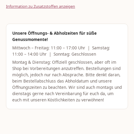
Information zu Zusatzstoffen anzeigen
Unsere Öffnungs- & Abholzeiten für süße
Genussmomente!
Mittwoch – Freitag: 11:00 – 17:00 Uhr | Samstag:
11:00 – 14:00 Uhr | Sonntag: Geschlossen
Montag & Dienstag: Offiziell geschlossen, aber oft im
Shop bei Vorbereitungen anzutreffen. Bestellungen sind
möglich, jedoch nur nach Absprache. Bitte denkt daran,
beim Bestellabschluss das Abholdatum und unsere
Öffnungszeiten zu beachten. Wir sind auch montags und
dienstags gerne nach Vereinbarung für euch da, um
euch mit unseren Köstlichkeiten zu verwöhnen!