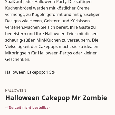
Spaß auf jeder Halloween-Party. Die saftigen
Kuchenbrösel werden mit köstlicher Creme
vermengt, zu Kugeln geformt und mit gruseligen
Designs wie Hexen, Geistern und Kürbissen
versehen.Machen Sie sich bereit, Ihre Gäste zu
begeistern und Ihre Halloween-Feier mit diesen
schaurig-süßen Mini-Kuchen zu verzaubern. Die
Vielseitigkeit der Cakepops macht sie zu idealen
Mitbringseln für Halloween-Partys oder kleinen
Geschenken.
Halloween Cakepop: 1 Stk.
HALLOWEEN
Halloween Cakepop Mr Zombie
Derzeit nicht bestellbar