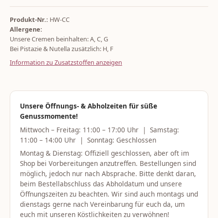
Produkt-Nr.:
HW-CC
Allergene:
Unsere Cremen beinhalten: A, C, G
Bei Pistazie & Nutella zusätzlich: H, F
Information zu Zusatzstoffen anzeigen
Unsere Öffnungs- & Abholzeiten für süße
Genussmomente!
Mittwoch – Freitag: 11:00 – 17:00 Uhr | Samstag:
11:00 – 14:00 Uhr | Sonntag: Geschlossen
Montag & Dienstag: Offiziell geschlossen, aber oft im
Shop bei Vorbereitungen anzutreffen. Bestellungen sind
möglich, jedoch nur nach Absprache. Bitte denkt daran,
beim Bestellabschluss das Abholdatum und unsere
Öffnungszeiten zu beachten. Wir sind auch montags und
dienstags gerne nach Vereinbarung für euch da, um
euch mit unseren Köstlichkeiten zu verwöhnen!