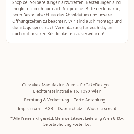
Shop bei Vorbereitungen anzutreffen. Bestellungen sind
möglich, jedoch nur nach Absprache. Bitte denkt daran,
beim Bestellabschluss das Abholdatum und unsere
Öffnungszeiten zu beachten. Wir sind auch montags und
dienstags gerne nach Vereinbarung für euch da, um
euch mit unseren Köstlichkeiten zu verwöhnen!
Cupcakes Manufaktur Wien – CirCakeDesign |
Liechtensteinstraße 16, 1090 Wien
Beratung & Verkostung
Torte Anzahlung
Impressum
AGB
Datenschutz
Widerrufsrecht
* Alle Preise inkl. gesetzl. Mehrwertsteuer. Lieferung Wien € 40,–,
Selbstabholung kostenlos.