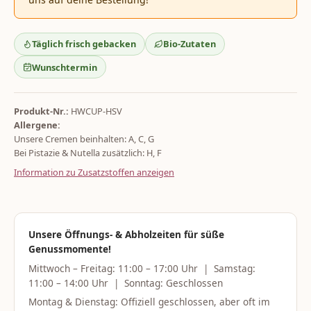
Täglich frisch gebacken
Bio-Zutaten
Wunschtermin
Produkt-Nr.:
HWCUP-HSV
Allergene:
Unsere Cremen beinhalten: A, C, G
Bei Pistazie & Nutella zusätzlich: H, F
Information zu Zusatzstoffen anzeigen
Unsere Öffnungs- & Abholzeiten für süße
Genussmomente!
Mittwoch – Freitag: 11:00 – 17:00 Uhr | Samstag:
11:00 – 14:00 Uhr | Sonntag: Geschlossen
Montag & Dienstag: Offiziell geschlossen, aber oft im