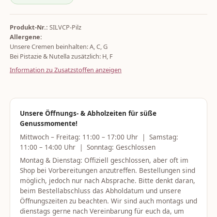
Produkt-Nr.:
SILVCP-Pilz
Allergene:
Unsere Cremen beinhalten: A, C, G
Bei Pistazie & Nutella zusätzlich: H, F
Information zu Zusatzstoffen anzeigen
Unsere Öffnungs- & Abholzeiten für süße
Genussmomente!
Mittwoch – Freitag: 11:00 – 17:00 Uhr | Samstag:
11:00 – 14:00 Uhr | Sonntag: Geschlossen
Montag & Dienstag: Offiziell geschlossen, aber oft im
Shop bei Vorbereitungen anzutreffen. Bestellungen sind
möglich, jedoch nur nach Absprache. Bitte denkt daran,
beim Bestellabschluss das Abholdatum und unsere
Öffnungszeiten zu beachten. Wir sind auch montags und
dienstags gerne nach Vereinbarung für euch da, um