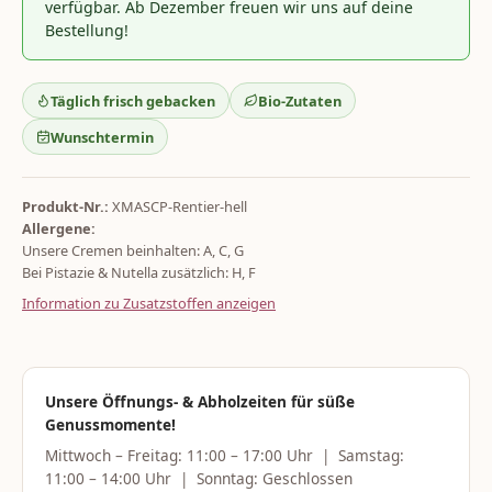
verfügbar. Ab Dezember freuen wir uns auf deine
Bestellung!
Täglich frisch gebacken
Bio-Zutaten
Wunschtermin
Produkt-Nr.:
XMASCP-Rentier-hell
Allergene:
Unsere Cremen beinhalten: A, C, G
Bei Pistazie & Nutella zusätzlich: H, F
Information zu Zusatzstoffen anzeigen
Unsere Öffnungs- & Abholzeiten für süße
Genussmomente!
Mittwoch – Freitag: 11:00 – 17:00 Uhr | Samstag:
11:00 – 14:00 Uhr | Sonntag: Geschlossen