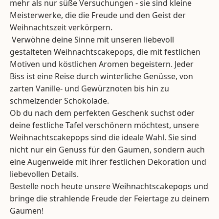
mehr als nur süße Versuchungen - sie sind kleine
Meisterwerke, die die Freude und den Geist der
Weihnachtszeit verkörpern.
Verwöhne deine Sinne mit unseren liebevoll
gestalteten Weihnachtscakepops, die mit festlichen
Motiven und köstlichen Aromen begeistern. Jeder
Biss ist eine Reise durch winterliche Genüsse, von
zarten Vanille- und Gewürznoten bis hin zu
schmelzender Schokolade.
Ob du nach dem perfekten Geschenk suchst oder
deine festliche Tafel verschönern möchtest, unsere
Weihnachtscakepops sind die ideale Wahl. Sie sind
nicht nur ein Genuss für den Gaumen, sondern auch
eine Augenweide mit ihrer festlichen Dekoration und
liebevollen Details.
Bestelle noch heute unsere Weihnachtscakepops und
bringe die strahlende Freude der Feiertage zu deinem
Gaumen!