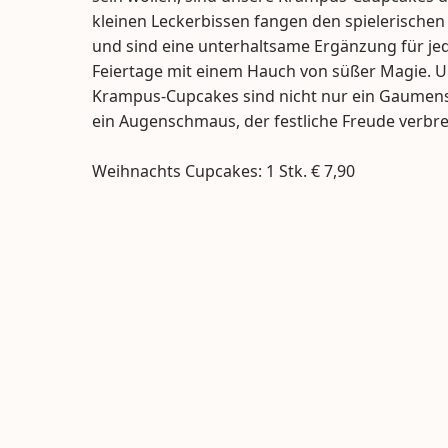
kleinen Leckerbissen fangen den spielerischen
und sind eine unterhaltsame Ergänzung für jede 
Feiertage mit einem Hauch von süßer Magie. U
Krampus-Cupcakes sind nicht nur ein Gaumen
ein Augenschmaus, der festliche Freude verbrei
Weihnachts Cupcakes: 1 Stk. € 7,90