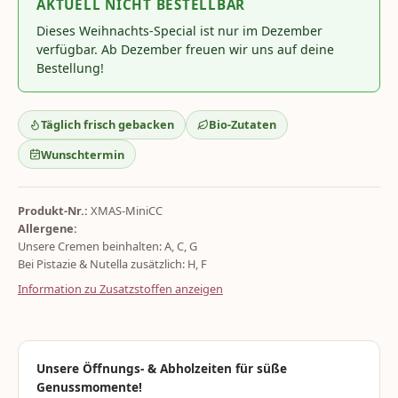
AKTUELL NICHT BESTELLBAR
Dieses Weihnachts-Special ist nur im Dezember
verfügbar. Ab Dezember freuen wir uns auf deine
Bestellung!
Täglich frisch gebacken
Bio-Zutaten
Wunschtermin
Produkt-Nr.:
XMAS-MiniCC
Allergene:
Unsere Cremen beinhalten: A, C, G
Bei Pistazie & Nutella zusätzlich: H, F
Information zu Zusatzstoffen anzeigen
Unsere Öffnungs- & Abholzeiten für süße
Genussmomente!