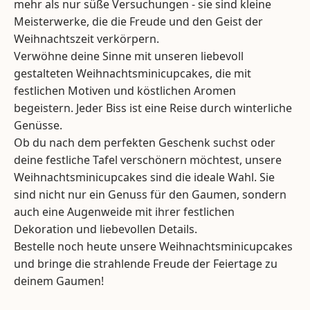
mehr als nur süße Versuchungen - sie sind kleine
Meisterwerke, die die Freude und den Geist der
Weihnachtszeit verkörpern.
Verwöhne deine Sinne mit unseren liebevoll
gestalteten Weihnachtsminicupcakes, die mit
festlichen Motiven und köstlichen Aromen
begeistern. Jeder Biss ist eine Reise durch winterliche
Genüsse.
Ob du nach dem perfekten Geschenk suchst oder
deine festliche Tafel verschönern möchtest, unsere
Weihnachtsminicupcakes sind die ideale Wahl. Sie
sind nicht nur ein Genuss für den Gaumen, sondern
auch eine Augenweide mit ihrer festlichen
Dekoration und liebevollen Details.
Bestelle noch heute unsere Weihnachtsminicupcakes
und bringe die strahlende Freude der Feiertage zu
deinem Gaumen!