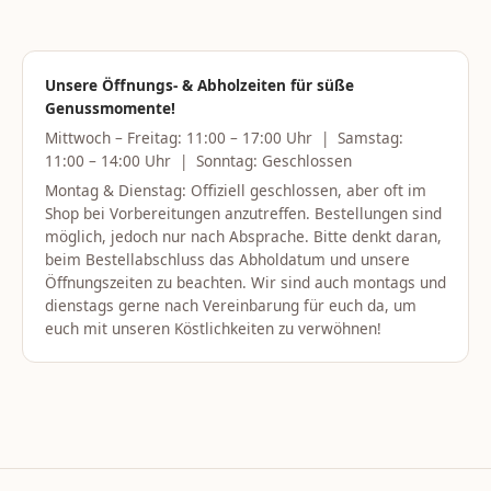
Unsere Öffnungs- & Abholzeiten für süße
Genussmomente!
Mittwoch – Freitag: 11:00 – 17:00 Uhr | Samstag:
11:00 – 14:00 Uhr | Sonntag: Geschlossen
Montag & Dienstag: Offiziell geschlossen, aber oft im
Shop bei Vorbereitungen anzutreffen. Bestellungen sind
möglich, jedoch nur nach Absprache. Bitte denkt daran,
beim Bestellabschluss das Abholdatum und unsere
Öffnungszeiten zu beachten. Wir sind auch montags und
dienstags gerne nach Vereinbarung für euch da, um
euch mit unseren Köstlichkeiten zu verwöhnen!