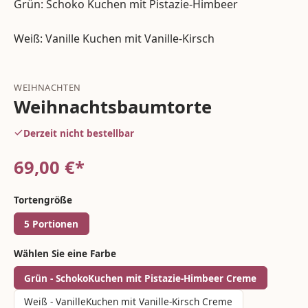
Grün: Schoko Kuchen mit Pistazie-Himbeer
Weiß: Vanille Kuchen mit Vanille-Kirsch
WEIHNACHTEN
Weihnachtsbaumtorte
Derzeit nicht bestellbar
69,00
€*
Tortengröße
5 Portionen
Wählen Sie eine Farbe
Grün - SchokoKuchen mit Pistazie-Himbeer Creme
Weiß - VanilleKuchen mit Vanille-Kirsch Creme